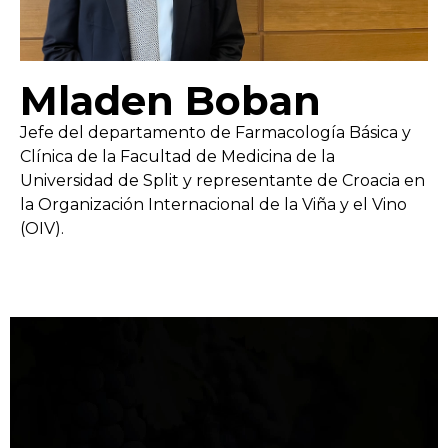
Mladen Boban
Jefe del departamento de Farmacología Básica y
Clínica de la Facultad de Medicina de la
Universidad de Split y representante de Croacia en
la Organización Internacional de la Viña y el Vino
(OIV).