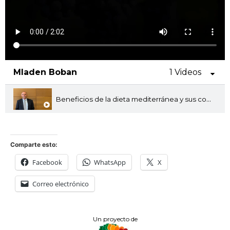
Mladen Boban
1 Videos
Beneficios de la dieta mediterránea y sus componentes
Comparte esto:
Facebook
WhatsApp
X
Correo electrónico
Un proyecto de