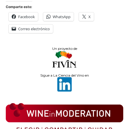
Comparte esto:
Facebook
WhatsApp
X
Correo electrónico
Un proyecto de
Sigue a La Ciencia del Vino en