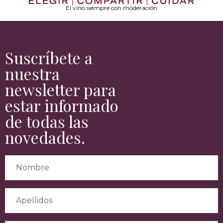
El vino siempre con moderación
Suscríbete a
nuestra
newsletter para
estar informado
de todas las
novedades.