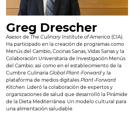
Greg Drescher
Asesor de
The Culinary Institute of America
(CIA).
Ha participado en la creación de programas como
Menús del Cambio, Cocinas Sanas, Vidas Sanas y la
Colaboración Universitaria de Investigación Menús
del Cambio; así como en el establecimiento de la
Cumbre Culinaria
Global Plant-Forward
y la
plataforma de medios digitales
Plant-Forward
Kitchen
. Lideró la colaboración de expertos y
organizaciones de salud que desarrolló la Pirámide
de la Dieta Mediterránea: Un modelo cultural para
una alimentación saludable.