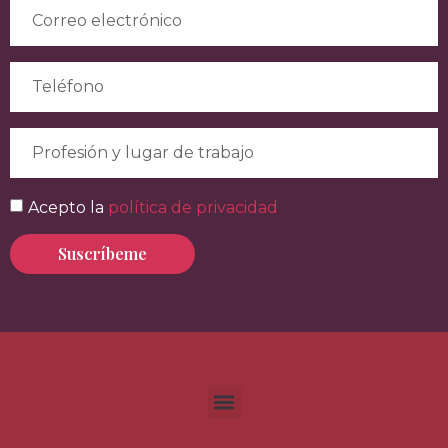
Acepto la
política de privacidad
Suscríbeme