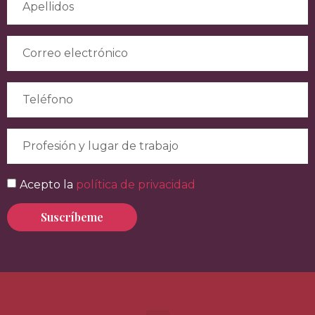
Acepto la
política de privacidad
Suscríbeme