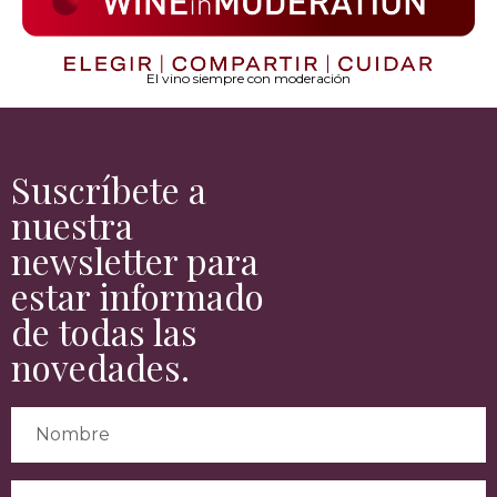
El vino siempre con moderación
Suscríbete a
nuestra
newsletter para
estar informado
de todas las
novedades.