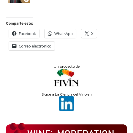
Comparte esto:
Facebook
WhatsApp
X
Correo electrónico
Un proyecto de
Sigue a La Ciencia del Vino en