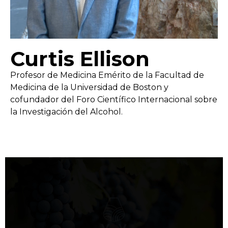
Curtis Ellison
Profesor de Medicina Emérito de la Facultad de
Medicina de la Universidad de Boston y
cofundador del Foro Científico Internacional sobre
la Investigación del Alcohol.