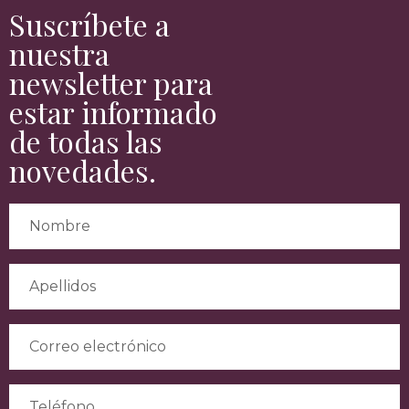
Suscríbete a
nuestra
newsletter para
estar informado
de todas las
novedades.