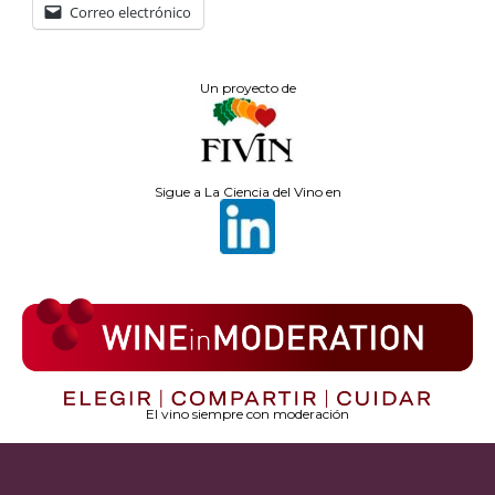
Correo electrónico
Un proyecto de
Sigue a La Ciencia del Vino en
El vino siempre con moderación